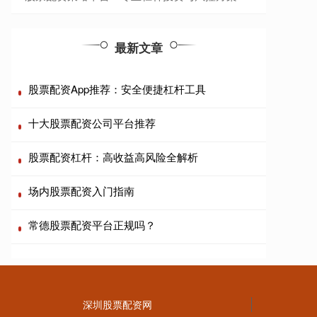
最新文章
股票配资App推荐：安全便捷杠杆工具
十大股票配资公司平台推荐
股票配资杠杆：高收益高风险全解析
场内股票配资入门指南
常德股票配资平台正规吗？
深圳股票配资网