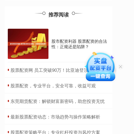
推荐阅读
股市配资利器 股票配资的合法
性：正规还是陷阱？
​股票配资网 员工突破90万！比亚迪登顶A股 比第二名多40多万！
​股票配资，专业平台，安全可靠，收益可观
​东莞期货配资：解锁财富新密码，助您投资无忧
​最新股票配资动态：市场趋势与操作策略解析
​股票配资策略平台：专业杠杆投资与风控方案