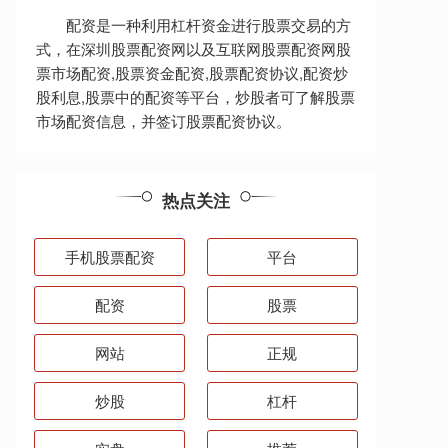
配资是一种利用杠杆资金进行股票交易的方
式，在深圳股票配资网以及互联网股票配资网股
票市场配资,股票资金配资,股票配资协议,配资炒
股利息,股票中的配资等平台，炒股者可了解股票
市场配资信息，并签订股票配资协议。
热点关注
手机股票配资
平台
配资
股票
网站
正规
炒股
杠杆