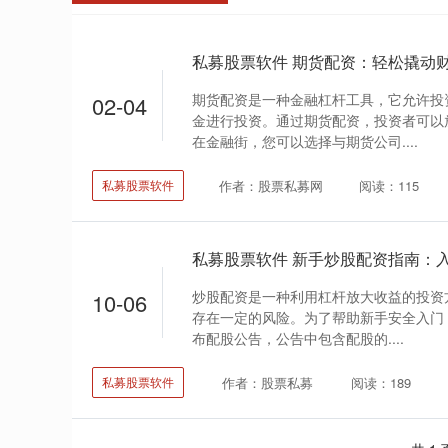
私募股票软件 期货配资：轻松撬动
期货配资是一种金融杠杆工具，它允许投
02-04
金进行投资。通过期货配资，投资者可以
在金融街，您可以选择与期货公司....
作者：股票私募网
阅读：115
私募股票软件
私募股票软件 新手炒股配资指南：
炒股配资是一种利用杠杆放大收益的投资
10-06
存在一定的风险。为了帮助新手安全入门，
布配股公告，公告中包含配股的....
作者：股票私募
阅读：189
私募股票软件