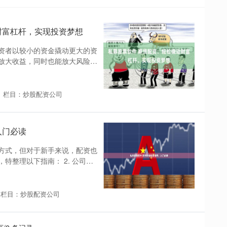
财富杠杆，实现投资梦想
资者以较小的资金撬动更大的资
放大收益，同时也能放大风险。
栏目：炒股配资公司
入门必读
方式，但对于新手来说，配资也
特整理以下指南： 2. 公司发
栏目：炒股配资公司