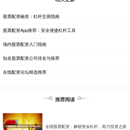
股票配资融资：杠杆交易指南
股票配资App推荐：安全便捷杠杆工具
场内股票配资入门指南
知名股票配资公司排名与推荐
在线配资论坛精选推荐
推荐阅读
全国股票配资：解锁资金杠杆，助力投资之路