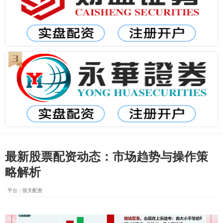
最新股票配资动态：市场趋势与操作策
略解析
平台：按天配资