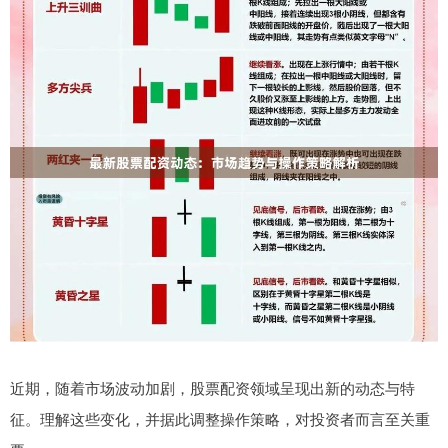
近期，随着市场波动加剧，股票配资领域呈现出新的动态与特
征。理解这些变化，并据此调整操作策略，对投资者而言至关重