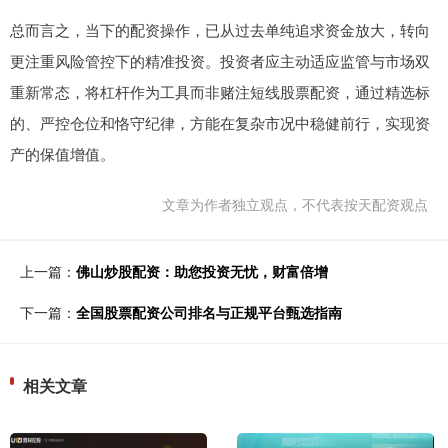
总而言之，当下的配资操作，已从过去单纯追求资金放大，转向
更注重风险管控下的精准投资。投资者应主动适应监管与市场双
重新常态，将杠杆作为工具而非赌注短线股票配资，通过精选标
的、严控仓位和恪守纪律，方能在复杂市况中稳健前行，实现资
产的保值增值。
文章为作者独立观点，不代表按天配资观点
上一篇：
佛山炒股配资：助您投资无忧，财富倍增
下一篇：
全国股票配资公司排名与正规平台甄选指南
相关文章