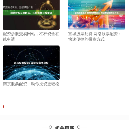
配资炒股交易网站，杠杆资金在
宣城股票配资 网络股票配资：
线申请
快速便捷的投资方式
南京股票配资：助你投资更轻松
相关更新