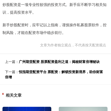
炒股配资是一项专业性较强的投资方式。新手应不断学习相关知
识，提高投资水平。
新手炒股配资时，应牢记以上指南，谨慎操作私募股票软件，控
制风险，才能在配资市场中稳步前行。
文章为作者独立观点，不代表按天配资观点
上一篇：
广州期货配资 股票配资盈利之道：揭秘财富倍增秘诀
下一篇：
恒指期货配资平台 票配资：解锁投资新境界，助你财富
倍增
相关文章