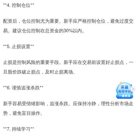
**4. 控制仓位**
配资后，仓位控制尤为重要。新手应严格控制仓位，避免过度交
易。建议仓位控制在总资金的30%以内。
**5. 止损设置**
止损是控制风险的重要手段。新手应在交易前设置好止损点，一
旦股价跌破止损点，及时止损离场。
**6. 谨慎追涨杀跌**
新手容易受情绪影响，追涨杀跌。应保持冷静，理性分析市场走
势，避免盲目操作。
**7. 持续学习**