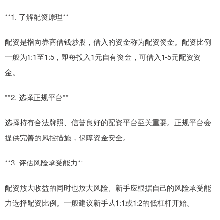
**1. 了解配资原理**
配资是指向券商借钱炒股，借入的资金称为配资资金。配资比例
一般为1:1至1:5，即每投入1元自有资金，可借入1-5元配资资
金。
**2. 选择正规平台**
选择持有合法牌照、信誉良好的配资平台至关重要。正规平台会
提供完善的风控措施，保障资金安全。
**3. 评估风险承受能力**
配资放大收益的同时也放大风险。新手应根据自己的风险承受能
力选择配资比例。一般建议新手从1:1或1:2的低杠杆开始。