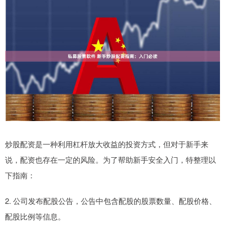
炒股配资是一种利用杠杆放大收益的投资方式，但对于新手来
说，配资也存在一定的风险。为了帮助新手安全入门，特整理以
下指南：
2. 公司发布配股公告，公告中包含配股的股票数量、配股价格、
配股比例等信息。