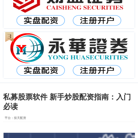
私募股票软件 新手炒股配资指南：入门
必读
平台：按天配资