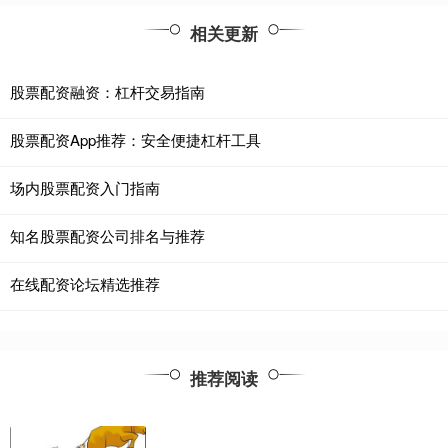
相关更新
股票配资融资：杠杆交易指南
股票配资App推荐：安全便捷杠杆工具
场内股票配资入门指南
知名股票配资公司排名与推荐
在线配资论坛精选推荐
推荐阅读