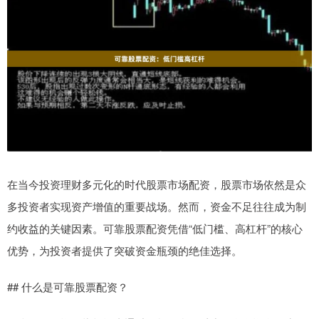
在当今投资理财多元化的时代股票市场配资，股票市场依然是众
多投资者实现资产增值的重要战场。然而，资金不足往往成为制
约收益的关键因素。可靠股票配资凭借“低门槛、高杠杆”的核心
优势，为投资者提供了突破资金瓶颈的绝佳选择。
## 什么是可靠股票配资？