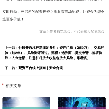
立即行动，开启您的配资投资之旅股票市场配资，让资金为您创
造更多价值！
文章为作者独立观点，不代表按天配资观点
上一篇：
炒股开通杠杆需满足条件：资产门槛（如50万）、交易经
验（如2年）、风险测评通过。流程：选券商→提交申请→签署协
议→入金激活。注意杠杆放大收益也放大风险，需谨慎。
下一篇：
配资平台线上指南｜安全合规
相关文章