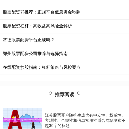
股票配资群推荐：正规平台低息资金秒到
股票配资杠杆：高收益高风险全解析
常德股票配资平台正规吗？
郑州股票配资公司推荐与选择指南
在线配资炒股指南：杠杆策略与风控要点
推荐阅读
江苏股票开户随机生成含有中立性、权威性、
客观性、合规性和信息实用性适合网站发布不
超30字的标题