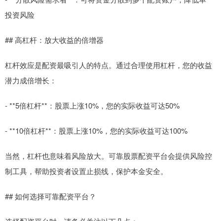
投资风险
## 高杠杆：放大收益的倍增器
杠杆效应是配资最吸引人的特点。通过合理使用杠杆，您的收益
潜力成倍增长：
- **5倍杠杆**：股票上涨10%，您的实际收益可达50%
- **10倍杠杆**：股票上涨10%，您的实际收益可达100%
当然，杠杆也意味着风险放大。可靠股票配资平台会提供风险控
制工具，帮助投资者设置止损线，保护本金安全。
## 如何选择可靠配资平台？