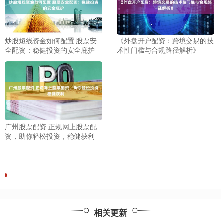
炒股短线资金如何配置 股票安
《外盘开户配资：跨境交易的技
全配资：稳健投资的安全庇护
术性门槛与合规路径解析》
广州股票配资 正规网上股票配
资，助你轻松投资，稳健获利
相关更新