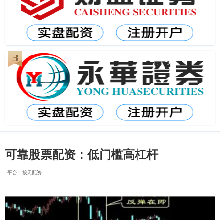
可靠股票配资：低门槛高杠杆
平台：按天配资