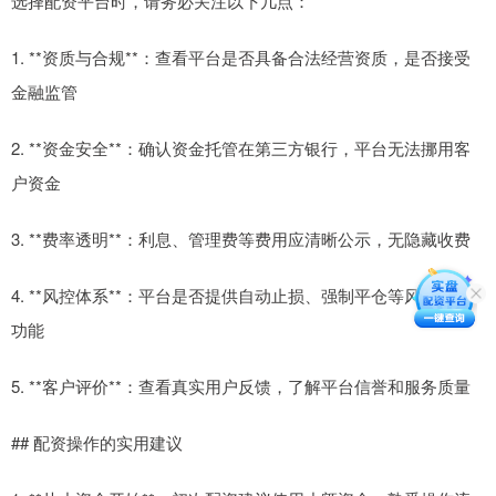
选择配资平台时，请务必关注以下几点：
1. **资质与合规**：查看平台是否具备合法经营资质，是否接受
金融监管
2. **资金安全**：确认资金托管在第三方银行，平台无法挪用客
户资金
3. **费率透明**：利息、管理费等费用应清晰公示，无隐藏收费
4. **风控体系**：平台是否提供自动止损、强制平仓等风险控制
功能
5. **客户评价**：查看真实用户反馈，了解平台信誉和服务质量
## 配资操作的实用建议