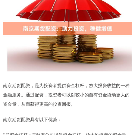
南京期货配资，是为投资者提供资金杠杆，放大投资收益的一种
金融服务。通过配资，投资者可以以较小的自有资金撬动更大的
资金量，从而获得更高的投资回报。
南京期货配资具有以下优势：
* **资金杠杆：**配资公司提供资金杠杆，放大投资者的资金量，