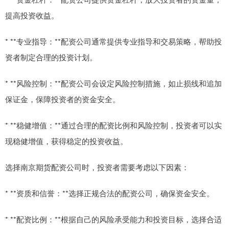
提高投资收益。
* **专业指导：**配资公司通常提供专业指导和交易策略，帮助投
资者制定合理的投资计划。
* **风险控制：**配资公司会设定风险控制措施，如止损线和追加
保证金，保障投资者的资金安全。
* **稳健增值：**通过合理的配资比例和风险控制，投资者可以实
现稳健增值，获得稳定的投资收益。
选择南京期货配资公司时，投资者需要考虑以下因素：
* **资质和信誉：**选择正规合法的配资公司，确保资金安全。
* **配资比例：**根据自己的风险承受能力和投资目标，选择合适