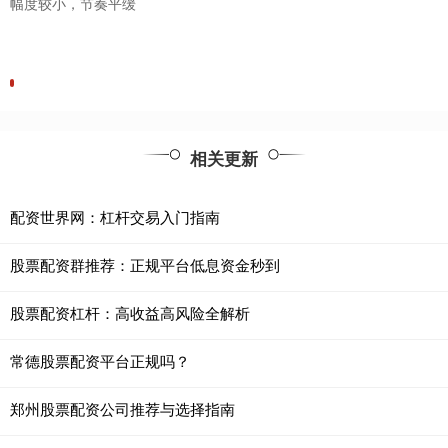
幅度较小，节奏平缓
相关更新
配资世界网：杠杆交易入门指南
股票配资群推荐：正规平台低息资金秒到
股票配资杠杆：高收益高风险全解析
常德股票配资平台正规吗？
郑州股票配资公司推荐与选择指南