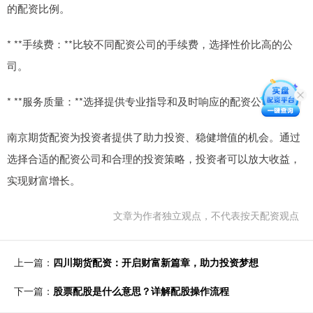
的配资比例。
* **手续费：**比较不同配资公司的手续费，选择性价比高的公
司。
* **服务质量：**选择提供专业指导和及时响应的配资公司。
南京期货配资为投资者提供了助力投资、稳健增值的机会。通过
选择合适的配资公司和合理的投资策略，投资者可以放大收益，
实现财富增长。
文章为作者独立观点，不代表按天配资观点
上一篇：
四川期货配资：开启财富新篇章，助力投资梦想
下一篇：
股票配股是什么意思？详解配股操作流程