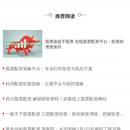
推荐阅读
股票操盘手股票 在线股票配资平台：投资的
便捷途径
​股票配资策略平台：专业杠杆投资与风控方案
​杭州配资炒股指南：正规平台与风控策略
​四川股票配资 解锁财富密码！探索线上股票配资网站
​一家天下股票配资 江西配资炒股：助你财富增值，把握投资机遇
​最专业的股票配资 国务院：从2030年1月1日起将职工按月领取基本养老金最低缴费年限由十五年逐步提高至二十年，每年提高六个月