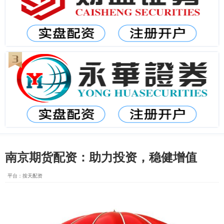
南京期货配资：助力投资，稳健增值
平台：按天配资