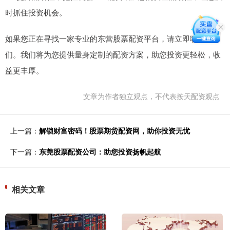
时抓住投资机会。
如果您正在寻找一家专业的东营股票配资平台，请立即联系我
们。我们将为您提供量身定制的配资方案，助您投资更轻松，收
益更丰厚。
文章为作者独立观点，不代表按天配资观点
上一篇：
解锁财富密码！股票期货配资网，助你投资无忧
下一篇：
东莞股票配资公司：助您投资扬帆起航
相关文章