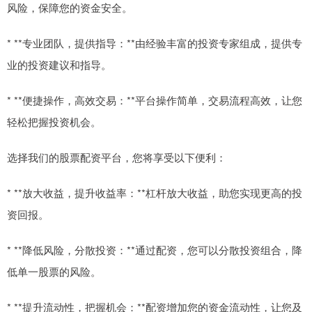
风险，保障您的资金安全。
* **专业团队，提供指导：**由经验丰富的投资专家组成，提供专
业的投资建议和指导。
* **便捷操作，高效交易：**平台操作简单，交易流程高效，让您
轻松把握投资机会。
选择我们的股票配资平台，您将享受以下便利：
* **放大收益，提升收益率：**杠杆放大收益，助您实现更高的投
资回报。
* **降低风险，分散投资：**通过配资，您可以分散投资组合，降
低单一股票的风险。
* **提升流动性，把握机会：**配资增加您的资金流动性，让您及