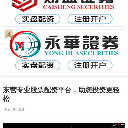
东营专业股票配资平台，助您投资更轻
松
平台：按天配资