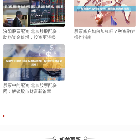
汾阳股票配资 北京炒股配资：
股票账户如何加杠杆？融资融券
助您资金倍增，投资更轻松
操作指南
股票中的配资 北京股票配资
网：解锁股市财富新篇章
相关更新