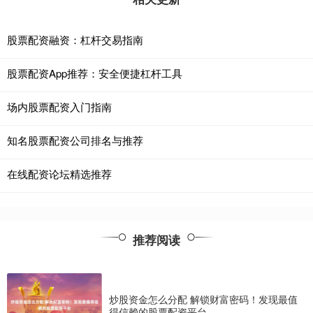
股票配资融资：杠杆交易指南
股票配资App推荐：安全便捷杠杆工具
场内股票配资入门指南
知名股票配资公司排名与推荐
在线配资论坛精选推荐
推荐阅读
炒股资金怎么分配 解锁财富密码！发现最值
得信赖的股票配资平台