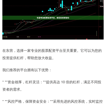
在东营，选择一家专业的股票配资平台至关重要。它可以为您的
投资提供杠杆，帮助您放大收益。
我们推荐的平台拥有以下优势：
* **资金雄厚，杠杆灵活：**提供高达 10 倍的杠杆，满足不同投
资者的需求。
* **风控严格，保障资金安全：**采用先进的风控系统，实时监控