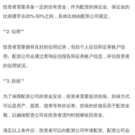
投资者需要具备一定的自有资金，作为配资的保证金。保证金的
比例通常在20%-50%之间，具体比例由配资公司规定。
**2. 信用**
投资者需要拥有良好的信用记录，包括个人征信和证券账户信
用。配资公司会通过查询征信报告和证券账户信息，评估投资者
的信用状况。
**3. 担保**
为了保障配资公司的资金安全，投资者需要提供担保。担保方式
可以是房产、股票、债券等有价证券。担保的价值应高于配资金
额，以确保配资公司在投资者违约时能够收回资金。
满足以上条件后，投资者可以向配资公司申请配资。配资公司会