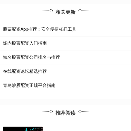
相关更新
股票配资App推荐：安全便捷杠杆工具
场内股票配资入门指南
知名股票配资公司排名与推荐
在线配资论坛精选推荐
青岛炒股配资正规平台指南
推荐阅读