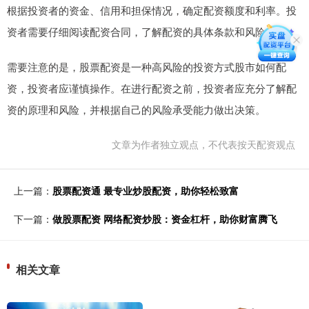
根据投资者的资金、信用和担保情况，确定配资额度和利率。投
资者需要仔细阅读配资合同，了解配资的具体条款和风险。
需要注意的是，股票配资是一种高风险的投资方式股市如何配
资，投资者应谨慎操作。在进行配资之前，投资者应充分了解配
资的原理和风险，并根据自己的风险承受能力做出决策。
文章为作者独立观点，不代表按天配资观点
上一篇：
股票配资通 最专业炒股配资，助你轻松致富
下一篇：
做股票配资 网络配资炒股：资金杠杆，助你财富腾飞
相关文章