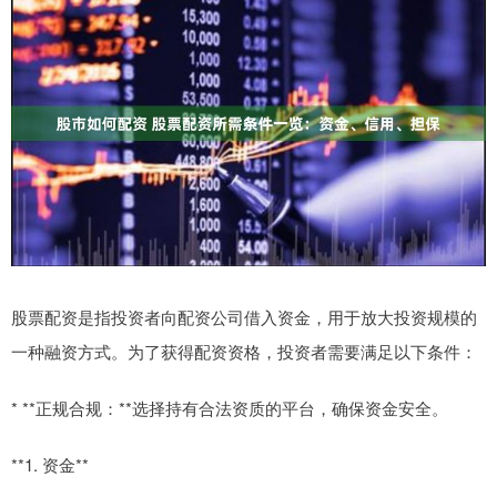
股票配资是指投资者向配资公司借入资金，用于放大投资规模的
一种融资方式。为了获得配资资格，投资者需要满足以下条件：
* **正规合规：**选择持有合法资质的平台，确保资金安全。
**1. 资金**