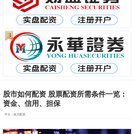
股市如何配资 股票配资所需条件一览：
资金、信用、担保
平台：按天配资