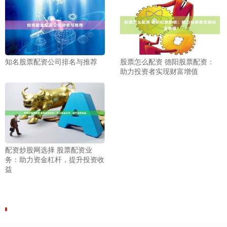
知名股票配资公司排名与推荐
股票怎么配资 德阳股票配资：
助力投资者实现财富增值
配资炒股网选择 股票配资业
务：助力资金杠杆，提升投资收
益