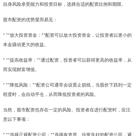
自身风险承受能力和投资目标，选择合适的配资比例和期限。
股市配资的优势显而易见：
* **放大投资资金：**配资可以放大投资资金，让投资者以更小的
本金撬动更大的收益。
* **提高收益率：**通过配资，投资者可以获得更高的收益率，从
而实现财富增值。
* **降低风险：**配资公司通常会设置止损线，当股价下跌到一定
程度时，会自动平仓，从而降低投资者的风险。
当然，股市配资也存在一定的风险。投资者在进行配资时，应注
意以下事项：
* **选择正规配资公司：**选择有资质、信誉良好的配资公司，避