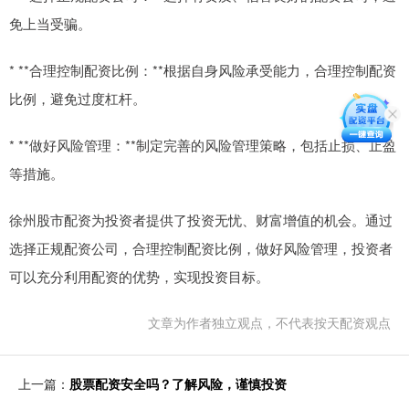
免上当受骗。
* **合理控制配资比例：**根据自身风险承受能力，合理控制配资
比例，避免过度杠杆。
* **做好风险管理：**制定完善的风险管理策略，包括止损、止盈
等措施。
徐州股市配资为投资者提供了投资无忧、财富增值的机会。通过
选择正规配资公司，合理控制配资比例，做好风险管理，投资者
可以充分利用配资的优势，实现投资目标。
文章为作者独立观点，不代表按天配资观点
上一篇：
股票配资安全吗？了解风险，谨慎投资