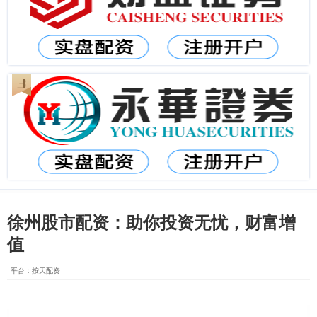
徐州股市配资：助你投资无忧，财富增
值
平台：按天配资