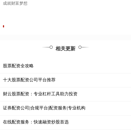
成就财富梦想
相关更新
股票配资全攻略
十大股票配资公司平台推荐
财云股票配资：专业杠杆工具助力投资
证券配资公司|合规平台|配资服务|专业机构
在线配资服务：快速融资炒股首选