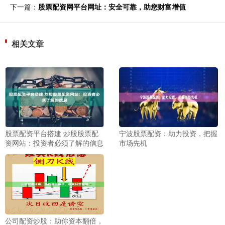
下一篇：
股票配资网平台网址：安全可靠，助您财富增值
相关文章
股票配资平台搭建 炒股股票配
宁波股票配资：助力投资，把握
资网站：投资者必须了解的信息
市场先机
公司配资炒股：助你资本翻倍，