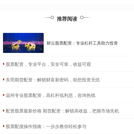
推荐阅读
财云股票配资：专业杠杆工具助力投资
​股票配资，专业平台，安全可靠，收益可观
​东莞期货配资：解锁财富新密码，助您投资无忧
​温州专业股票配资，高杠杆低利息，咨询热线
​配资股票最新价格 期货配资：解锁高收益，把握市场先机
​股票配债操作指南：一步步教你轻松参与