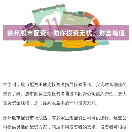
在徐州，股市配资正成为投资者拓展投资渠道、实现财富增值的
重要手段。股市配资是指投资者通过向配资公司借入资金，放大
投资资金规模，从而提高收益率的一种投资方式。
徐州股市配资市场成熟，有多家正规配资公司可供选择。这些公
司提供灵活的配资方案，满足不同投资者的需求。投资者可根据